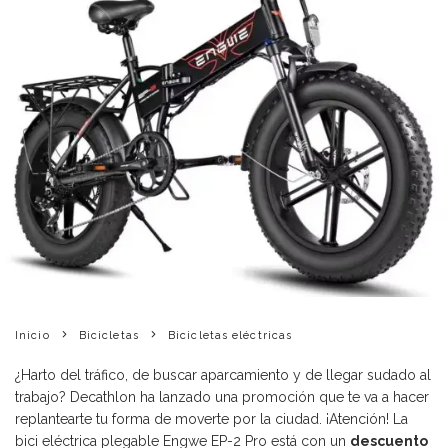
Inicio
Bicicletas
Bicicletas eléctricas
¿Harto del tráfico, de buscar aparcamiento y de llegar sudado al
trabajo? Decathlon ha lanzado una promoción que te va a hacer
replantearte tu forma de moverte por la ciudad. ¡Atención! La
bici eléctrica plegable Engwe EP-2 Pro está con un
descuento