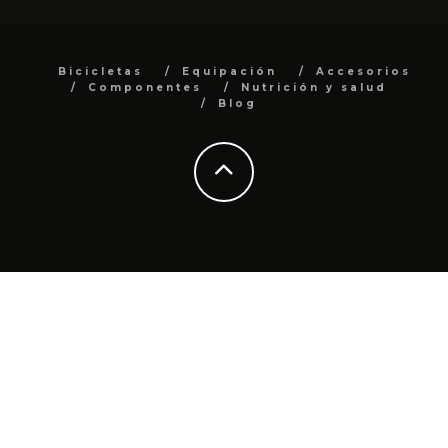
Bicicletas
Equipación
Accesorios
Componentes
Nutrición y salud
Blog