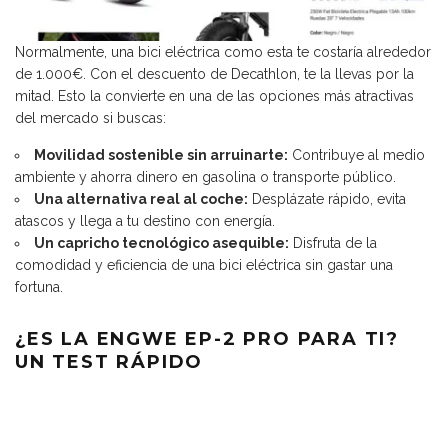
Normalmente, una bici eléctrica como esta te costaría alrededor
de 1.000€. Con el descuento de Decathlon, te la llevas por la
mitad. Esto la convierte en una de las opciones más atractivas
del mercado si buscas:
Movilidad sostenible sin arruinarte:
Contribuye al medio
ambiente y ahorra dinero en gasolina o transporte público.
Una alternativa real al coche:
Desplázate rápido, evita
atascos y llega a tu destino con energía.
Un capricho tecnológico asequible:
Disfruta de la
comodidad y eficiencia de una bici eléctrica sin gastar una
fortuna.
¿ES LA ENGWE EP-2 PRO PARA TI?
UN TEST RÁPIDO