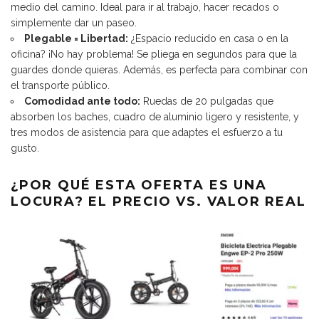
medio del camino. Ideal para ir al trabajo, hacer recados o
simplemente dar un paseo.
Plegable = Libertad:
¿Espacio reducido en casa o en la
oficina? ¡No hay problema! Se pliega en segundos para que la
guardes donde quieras. Además, es perfecta para combinar con
el transporte público.
Comodidad ante todo:
Ruedas de 20 pulgadas que
absorben los baches, cuadro de aluminio ligero y resistente, y
tres modos de asistencia para que adaptes el esfuerzo a tu
gusto.
¿POR QUÉ ESTA OFERTA ES UNA
LOCURA? EL PRECIO VS. VALOR REAL