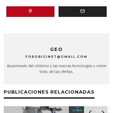
GEO
FOROBICINET@GMAIL.COM
Apasionado del ciclismo y las nuevas tecnologías y sobre
todo, de las ofertas.
PUBLICACIONES RELACIONADAS