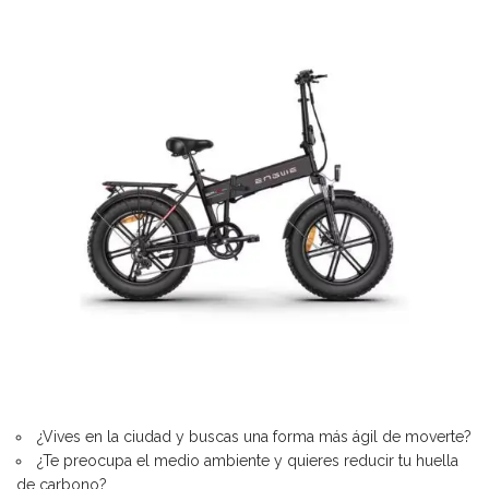
¿Vives en la ciudad y buscas una forma más ágil de moverte?
¿Te preocupa el medio ambiente y quieres reducir tu huella
de carbono?