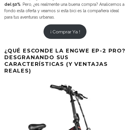
del 50%
. Pero, ¿es realmente una buena compra? Analicemos a
fondo esta oferta y veamos si esta bici es la compañera ideal
para tus aventuras urbanas.
¡ Comprar Ya !
¿QUÉ ESCONDE LA ENGWE EP-2 PRO?
DESGRANANDO SUS
CARACTERÍSTICAS (Y VENTAJAS
REALES)