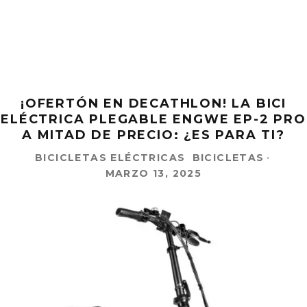
¡OFERTÓN EN DECATHLON! LA BICI
ELÉCTRICA PLEGABLE ENGWE EP-2 PRO
A MITAD DE PRECIO: ¿ES PARA TI?
BICICLETAS ELÉCTRICAS
BICICLETAS
·
MARZO 13, 2025