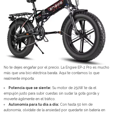
No te dejes engañar por el precio. La Engwe EP-2 Pro es mucho
más que una bici eléctrica barata. Aquí te contamos lo que
realmente importa:
Potencia que se siente:
Su motor de 250W te da el
empujón justo para subir cuestas sin sudar la gota gorda y
moverte ágilmente en el tráfico.
Autonomía para tu día a día:
Con hasta 50 km de
autonomía, olvídate de la ansiedad por quedarte sin batería en