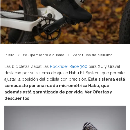
Inicio
Equipamiento ciclismo
Zapatillas de ciclismo
Las bicicletas Zapatillas
Rockrider Race 900
para XC y Gravel
destacan por su sistema de ajuste Habu Fit System, que permite
ajustar la posición del ciclista con precisión.
Este sistema está
compuesto por una rueda micrométrica Habu, que
además está garantizada de por vida
.
Ver Ofertas y
descuentos