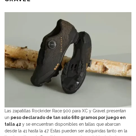
Las zapatillas Rockrider Race 900 para XC y Gravel presentan
un
peso declarado de tan solo 680 gramos por juego en
talla 42
y se encuentran disponibles en tallas que abarcan
desde la 41 hasta la 47. Estas pueden ser adquiridas tanto en la