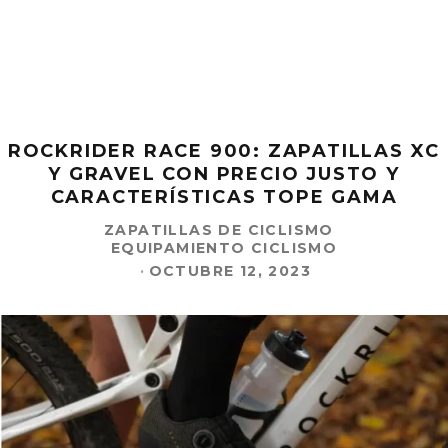
ROCKRIDER RACE 900: ZAPATILLAS XC
Y GRAVEL CON PRECIO JUSTO Y
CARACTERÍSTICAS TOPE GAMA
ZAPATILLAS DE CICLISMO
EQUIPAMIENTO CICLISMO
·
OCTUBRE 12, 2023