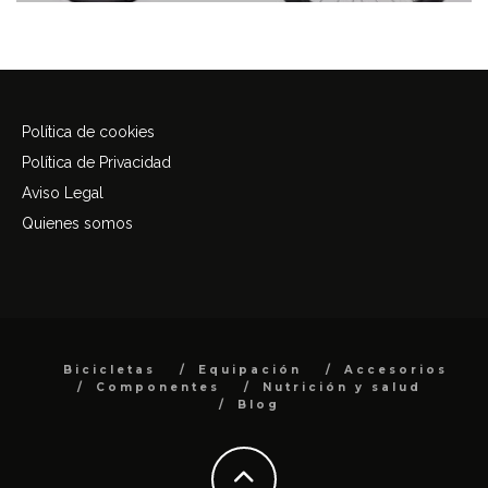
Política de cookies
Política de Privacidad
Aviso Legal
Quienes somos
Bicicletas
Equipación
Accesorios
Componentes
Nutrición y salud
Blog