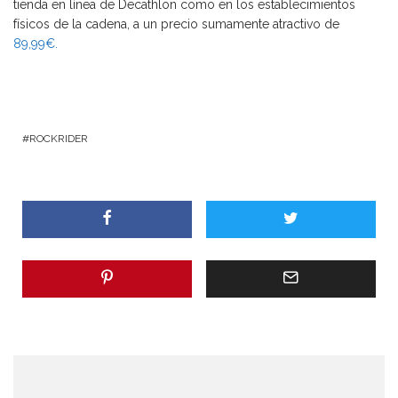
tienda en línea de Decathlon como en los establecimientos
físicos de la cadena, a un precio sumamente atractivo de
89,99€.
ROCKRIDER