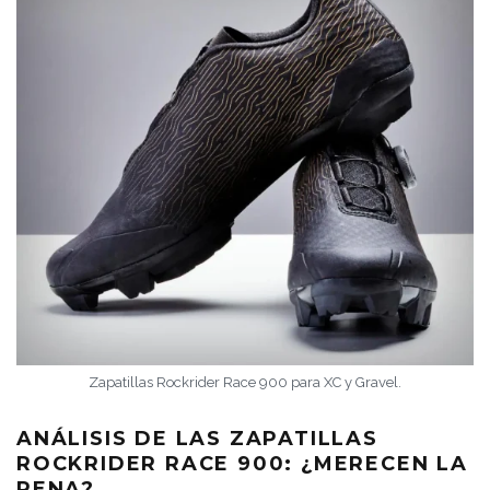
Zapatillas Rockrider Race 900 para XC y Gravel.
ANÁLISIS DE LAS ZAPATILLAS
ROCKRIDER RACE 900: ¿MERECEN LA
PENA?