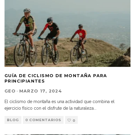
GUÍA DE CICLISMO DE MONTAÑA PARA
PRINCIPIANTES
GEO
·
MARZO 17, 2024
El ciclismo de montaña es una actividad que combina el
ejercicio físico con el disfrute de la naturaleza
...
BLOG
0 COMENTARIOS
0