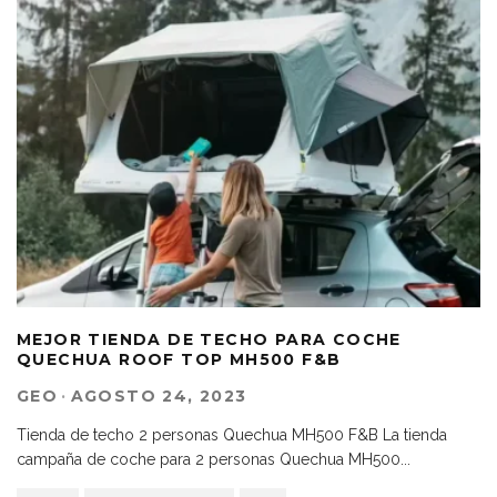
MEJOR TIENDA DE TECHO PARA COCHE
QUECHUA ROOF TOP MH500 F&B
GEO
·
AGOSTO 24, 2023
Tienda de techo 2 personas Quechua MH500 F&B La tienda
campaña de coche para 2 personas Quechua MH500
...