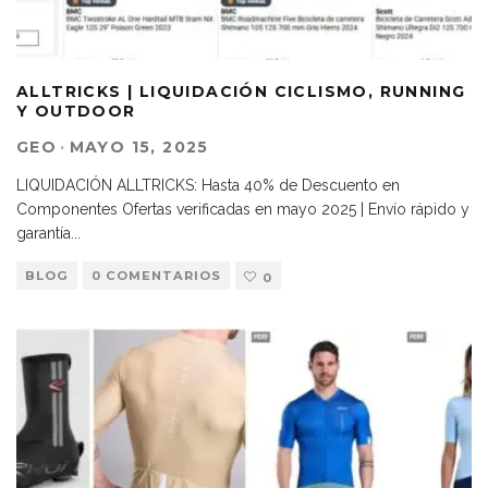
ALLTRICKS | LIQUIDACIÓN CICLISMO, RUNNING
Y OUTDOOR
GEO
·
MAYO 15, 2025
LIQUIDACIÓN ALLTRICKS: Hasta 40% de Descuento en
Componentes Ofertas verificadas en mayo 2025 | Envío rápido y
garantía
...
BLOG
0 COMENTARIOS
0