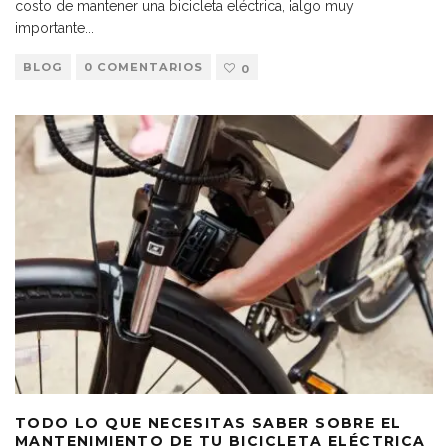
costo de mantener una bicicleta eléctrica, ¡algo muy
importante
...
BLOG
0 COMENTARIOS
0
TODO LO QUE NECESITAS SABER SOBRE EL
MANTENIMIENTO DE TU BICICLETA ELÉCTRICA