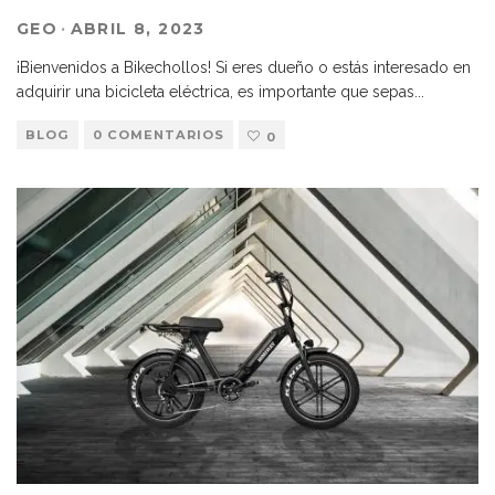
GEO
·
ABRIL 8, 2023
¡Bienvenidos a Bikechollos! Si eres dueño o estás interesado en
adquirir una bicicleta eléctrica, es importante que sepas
...
BLOG
0 COMENTARIOS
0