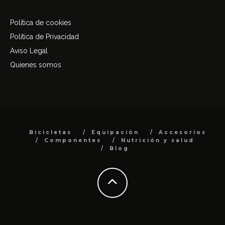
Política de cookies
Política de Privacidad
Aviso Legal
Quienes somos
Bicicletas
Equipación
Accesorios
Componentes
Nutrición y salud
Blog