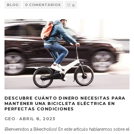
BLOG
0 COMENTARIOS
0
DESCUBRE CUÁNTO DINERO NECESITAS PARA
MANTENER UNA BICICLETA ELÉCTRICA EN
PERFECTAS CONDICIONES
GEO
·
ABRIL 8, 2023
¡Bienvenidos a Bikechollos! En este artículo hablaremos sobre el