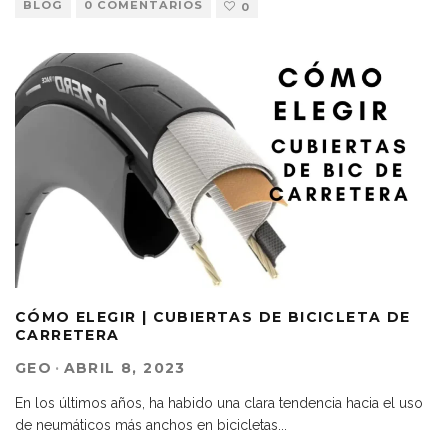
BLOG
0 COMENTARIOS
0
CÓMO ELEGIR | CUBIERTAS DE BICICLETA DE
CARRETERA
GEO
·
ABRIL 8, 2023
En los últimos años, ha habido una clara tendencia hacia el uso
de neumáticos más anchos en bicicletas
...