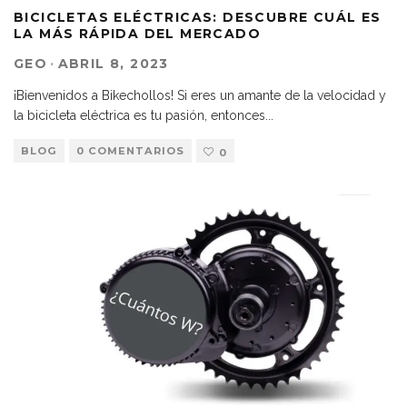
BICICLETAS ELÉCTRICAS: DESCUBRE CUÁL ES
LA MÁS RÁPIDA DEL MERCADO
GEO
·
ABRIL 8, 2023
¡Bienvenidos a Bikechollos! Si eres un amante de la velocidad y
la bicicleta eléctrica es tu pasión, entonces
...
BLOG
0 COMENTARIOS
0