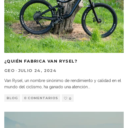
¿QUIÉN FABRICA VAN RYSEL?
GEO
·
JULIO 24, 2024
Van Rysel, un nombre sinónimo de rendimiento y calidad en el
mundo del ciclismo, ha ganado una atención
...
BLOG
0 COMENTARIOS
0