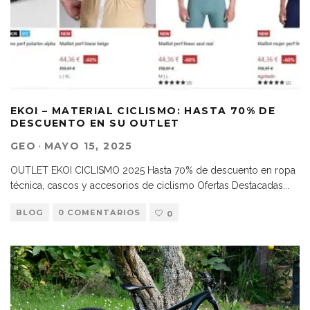
EKOI – MATERIAL CICLISMO: HASTA 70% DE
DESCUENTO EN SU OUTLET
GEO
·
MAYO 15, 2025
OUTLET EKOI CICLISMO 2025 Hasta 70% de descuento en ropa
técnica, cascos y accesorios de ciclismo Ofertas Destacadas
...
BLOG
0 COMENTARIOS
0