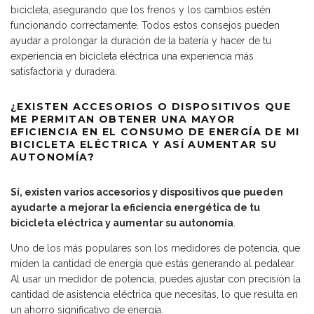
bicicleta, asegurando que los frenos y los cambios estén
funcionando correctamente. Todos estos consejos pueden
ayudar a prolongar la duración de la batería y hacer de tu
experiencia en bicicleta eléctrica una experiencia más
satisfactoria y duradera.
¿EXISTEN ACCESORIOS O DISPOSITIVOS QUE
ME PERMITAN OBTENER UNA MAYOR
EFICIENCIA EN EL CONSUMO DE ENERGÍA DE MI
BICICLETA ELÉCTRICA Y ASÍ AUMENTAR SU
AUTONOMÍA?
Sí, existen varios accesorios y dispositivos que pueden
ayudarte a mejorar la eficiencia energética de tu
bicicleta eléctrica y aumentar su autonomía
.
Uno de los más populares son los medidores de potencia, que
miden la cantidad de energía que estás generando al pedalear.
Al usar un medidor de potencia, puedes ajustar con precisión la
cantidad de asistencia eléctrica que necesitas, lo que resulta en
un ahorro significativo de energía.