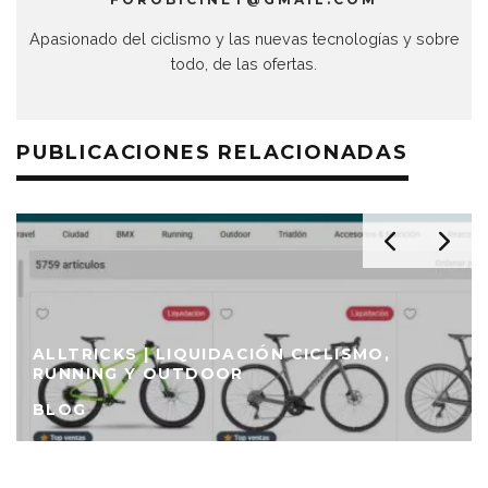
Apasionado del ciclismo y las nuevas tecnologías y sobre
todo, de las ofertas.
PUBLICACIONES RELACIONADAS
ALLTRICKS | LIQUIDACIÓN CICLISMO,
RUNNING Y OUTDOOR
BLOG