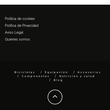
Política de cookies
Política de Privacidad
Aviso Legal
Quienes somos
Bicicletas
Equipación
Accesorios
Componentes
Nutrición y salud
Blog