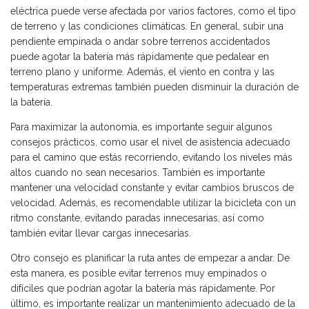
eléctrica puede verse afectada por varios factores, como el tipo
de terreno y las condiciones climáticas. En general, subir una
pendiente empinada o andar sobre terrenos accidentados
puede agotar la batería más rápidamente que pedalear en
terreno plano y uniforme. Además, el viento en contra y las
temperaturas extremas también pueden disminuir la duración de
la batería.
Para maximizar la autonomía, es importante seguir algunos
consejos prácticos, como usar el nivel de asistencia adecuado
para el camino que estás recorriendo, evitando los niveles más
altos cuando no sean necesarios. También es importante
mantener una velocidad constante y evitar cambios bruscos de
velocidad. Además, es recomendable utilizar la bicicleta con un
ritmo constante, evitando paradas innecesarias, así como
también evitar llevar cargas innecesarias.
Otro consejo es planificar la ruta antes de empezar a andar. De
esta manera, es posible evitar terrenos muy empinados o
difíciles que podrían agotar la batería más rápidamente. Por
último, es importante realizar un mantenimiento adecuado de la