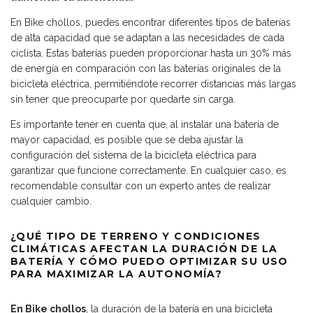
En Bike chollos, puedes encontrar diferentes tipos de baterías
de alta capacidad que se adaptan a las necesidades de cada
ciclista. Estas baterías pueden proporcionar hasta un 30% más
de energía en comparación con las baterías originales de la
bicicleta eléctrica, permitiéndote recorrer distancias más largas
sin tener que preocuparte por quedarte sin carga.
Es importante tener en cuenta que, al instalar una batería de
mayor capacidad, es posible que se deba ajustar la
configuración del sistema de la bicicleta eléctrica para
garantizar que funcione correctamente. En cualquier caso, es
recomendable consultar con un experto antes de realizar
cualquier cambio.
¿QUÉ TIPO DE TERRENO Y CONDICIONES
CLIMÁTICAS AFECTAN LA DURACIÓN DE LA
BATERÍA Y CÓMO PUEDO OPTIMIZAR SU USO
PARA MAXIMIZAR LA AUTONOMÍA?
En Bike chollos
, la duración de la batería en una bicicleta