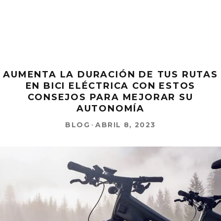
AUMENTA LA DURACIÓN DE TUS RUTAS
EN BICI ELÉCTRICA CON ESTOS
CONSEJOS PARA MEJORAR SU
AUTONOMÍA
BLOG
·
ABRIL 8, 2023