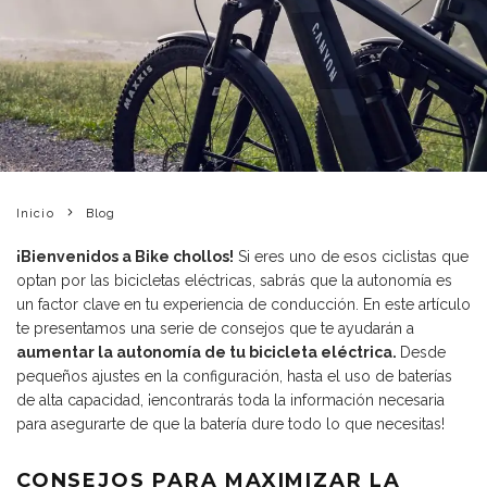
Inicio
Blog
¡Bienvenidos a Bike chollos!
Si eres uno de esos ciclistas que
optan por las bicicletas eléctricas, sabrás que la autonomía es
un factor clave en tu experiencia de conducción. En este artículo
te presentamos una serie de consejos que te ayudarán a
aumentar la autonomía de tu bicicleta eléctrica.
Desde
pequeños ajustes en la configuración, hasta el uso de baterías
de alta capacidad, ¡encontrarás toda la información necesaria
para asegurarte de que la batería dure todo lo que necesitas!
CONSEJOS PARA MAXIMIZAR LA