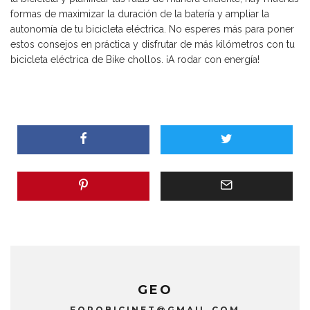
formas de maximizar la duración de la batería y ampliar la
autonomía de tu bicicleta eléctrica. No esperes más para poner
estos consejos en práctica y disfrutar de más kilómetros con tu
bicicleta eléctrica de Bike chollos. ¡A rodar con energía!
GEO
FOROBICINET@GMAIL.COM