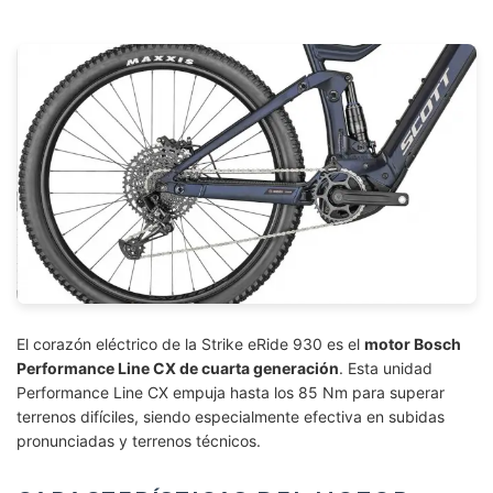
El corazón eléctrico de la Strike eRide 930 es el
motor Bosch
Performance Line CX de cuarta generación
. Esta unidad
Performance Line CX empuja hasta los 85 Nm para superar
terrenos difíciles, siendo especialmente efectiva en subidas
pronunciadas y terrenos técnicos.