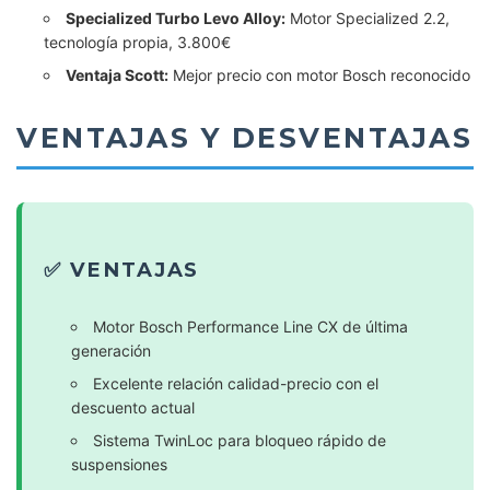
Specialized Turbo Levo Alloy:
Motor Specialized 2.2,
tecnología propia, 3.800€
Ventaja Scott:
Mejor precio con motor Bosch reconocido
VENTAJAS Y DESVENTAJAS
✅ VENTAJAS
Motor Bosch Performance Line CX de última
generación
Excelente relación calidad-precio con el
descuento actual
Sistema TwinLoc para bloqueo rápido de
suspensiones