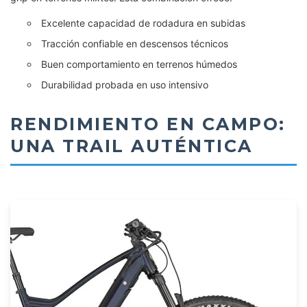
Excelente capacidad de rodadura en subidas
Tracción confiable en descensos técnicos
Buen comportamiento en terrenos húmedos
Durabilidad probada en uso intensivo
RENDIMIENTO EN CAMPO:
UNA TRAIL AUTÉNTICA