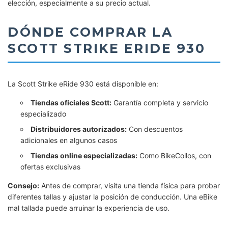
elección, especialmente a su precio actual.
DÓNDE COMPRAR LA
SCOTT STRIKE ERIDE 930
La Scott Strike eRide 930 está disponible en:
Tiendas oficiales Scott:
Garantía completa y servicio
especializado
Distribuidores autorizados:
Con descuentos
adicionales en algunos casos
Tiendas online especializadas:
Como BikeCollos, con
ofertas exclusivas
Consejo:
Antes de comprar, visita una tienda física para probar
diferentes tallas y ajustar la posición de conducción. Una eBike
mal tallada puede arruinar la experiencia de uso.