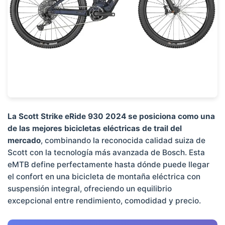
La Scott Strike eRide 930 2024 se posiciona como una
de las mejores bicicletas eléctricas de trail del
mercado
, combinando la reconocida calidad suiza de
Scott con la tecnología más avanzada de Bosch. Esta
eMTB define perfectamente hasta dónde puede llegar
el confort en una bicicleta de montaña eléctrica con
suspensión integral, ofreciendo un equilibrio
excepcional entre rendimiento, comodidad y precio.