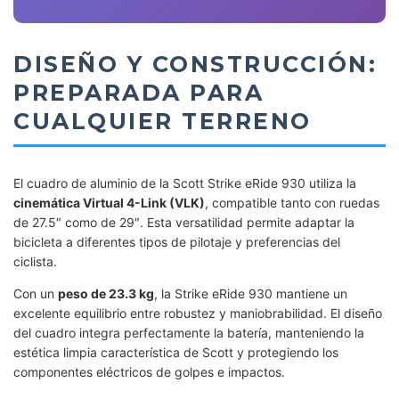
DISEÑO Y CONSTRUCCIÓN:
PREPARADA PARA
CUALQUIER TERRENO
El cuadro de aluminio de la Scott Strike eRide 930 utiliza la
cinemática Virtual 4-Link (VLK)
, compatible tanto con ruedas
de 27.5″ como de 29″. Esta versatilidad permite adaptar la
bicicleta a diferentes tipos de pilotaje y preferencias del
ciclista.
Con un
peso de 23.3 kg
, la Strike eRide 930 mantiene un
excelente equilibrio entre robustez y maniobrabilidad. El diseño
del cuadro integra perfectamente la batería, manteniendo la
estética limpia característica de Scott y protegiendo los
componentes eléctricos de golpes e impactos.