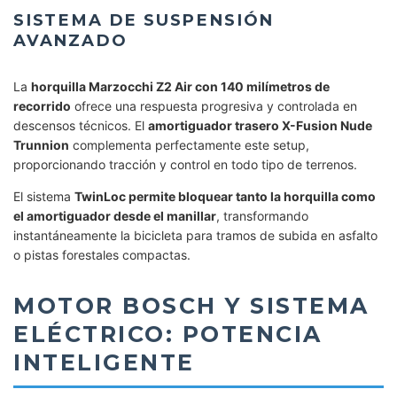
SISTEMA DE SUSPENSIÓN
AVANZADO
La
horquilla Marzocchi Z2 Air con 140 milímetros de
recorrido
ofrece una respuesta progresiva y controlada en
descensos técnicos. El
amortiguador trasero X-Fusion Nude
Trunnion
complementa perfectamente este setup,
proporcionando tracción y control en todo tipo de terrenos.
El sistema
TwinLoc permite bloquear tanto la horquilla como
el amortiguador desde el manillar
, transformando
instantáneamente la bicicleta para tramos de subida en asfalto
o pistas forestales compactas.
MOTOR BOSCH Y SISTEMA
ELÉCTRICO: POTENCIA
INTELIGENTE