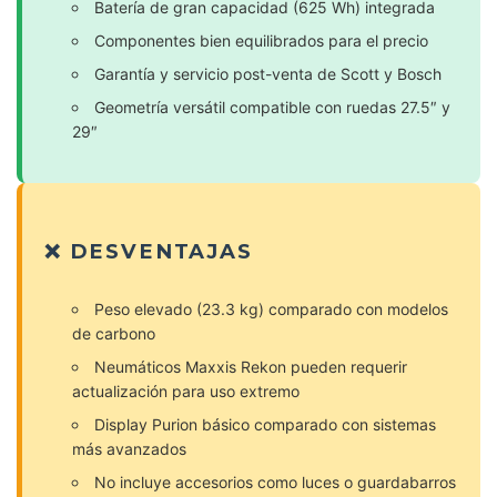
Batería de gran capacidad (625 Wh) integrada
Componentes bien equilibrados para el precio
Garantía y servicio post-venta de Scott y Bosch
Geometría versátil compatible con ruedas 27.5″ y
29″
❌ DESVENTAJAS
Peso elevado (23.3 kg) comparado con modelos
de carbono
Neumáticos Maxxis Rekon pueden requerir
actualización para uso extremo
Display Purion básico comparado con sistemas
más avanzados
No incluye accesorios como luces o guardabarros