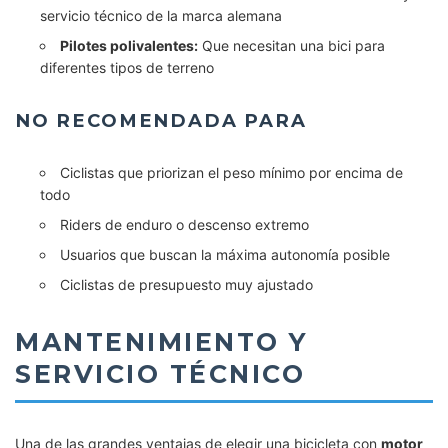
servicio técnico de la marca alemana
Pilotes polivalentes:
Que necesitan una bici para
diferentes tipos de terreno
NO RECOMENDADA PARA
Ciclistas que priorizan el peso mínimo por encima de
todo
Riders de enduro o descenso extremo
Usuarios que buscan la máxima autonomía posible
Ciclistas de presupuesto muy ajustado
MANTENIMIENTO Y
SERVICIO TÉCNICO
Una de las grandes ventajas de elegir una bicicleta con
motor