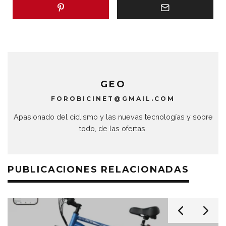
GEO
FOROBICINET@GMAIL.COM
Apasionado del ciclismo y las nuevas tecnologías y sobre
todo, de las ofertas.
PUBLICACIONES RELACIONADAS