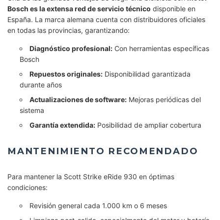
Bosch es la extensa red de servicio técnico
disponible en
España. La marca alemana cuenta con distribuidores oficiales
en todas las provincias, garantizando:
Diagnóstico profesional:
Con herramientas específicas
Bosch
Repuestos originales:
Disponibilidad garantizada
durante años
Actualizaciones de software:
Mejoras periódicas del
sistema
Garantía extendida:
Posibilidad de ampliar cobertura
MANTENIMIENTO RECOMENDADO
Para mantener la Scott Strike eRide 930 en óptimas
condiciones:
Revisión general cada 1.000 km o 6 meses