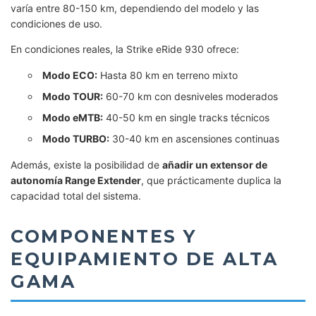
varía entre 80-150 km, dependiendo del modelo y las
condiciones de uso.
En condiciones reales, la Strike eRide 930 ofrece:
Modo ECO:
Hasta 80 km en terreno mixto
Modo TOUR:
60-70 km con desniveles moderados
Modo eMTB:
40-50 km en single tracks técnicos
Modo TURBO:
30-40 km en ascensiones continuas
Además, existe la posibilidad de
añadir un extensor de
autonomía Range Extender
, que prácticamente duplica la
capacidad total del sistema.
COMPONENTES Y
EQUIPAMIENTO DE ALTA
GAMA