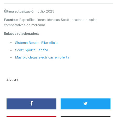
Última actualización:
Julio 2025
Fuentes:
Especificaciones técnicas Scott, pruebas propias,
comparativas de mercado
Enlaces relacionados:
Sistema Bosch eBike oficial
Scott Sports España
Más bicicletas eléctricas en oferta
SCOTT