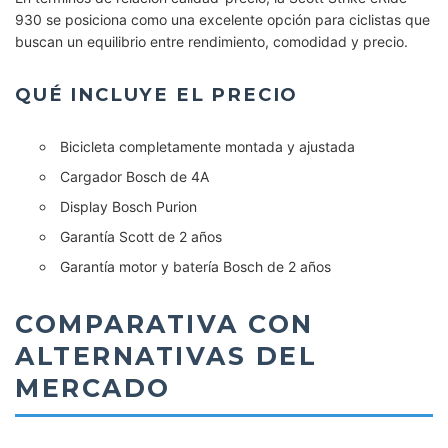
930 se posiciona como una excelente opción para ciclistas que
buscan un equilibrio entre rendimiento, comodidad y precio.
QUÉ INCLUYE EL PRECIO
Bicicleta completamente montada y ajustada
Cargador Bosch de 4A
Display Bosch Purion
Garantía Scott de 2 años
Garantía motor y batería Bosch de 2 años
COMPARATIVA CON
ALTERNATIVAS DEL
MERCADO