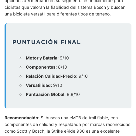
opciones del mercado en su segmento, especialmente para
ciclistas que valoran la fiabilidad del sistema Bosch y buscan
una bicicleta versátil para diferentes tipos de terreno.
PUNTUACIÓN FINAL
Motor y Batería:
9/10
Componentes:
8/10
Relación Calidad-Precio:
9/10
Versatilidad:
9/10
Puntuación Global:
8.8/10
Recomendación:
Si buscas una eMTB de trail fiable, con
componentes de calidad y respaldada por marcas reconocidas
como Scott y Bosch, la Strike eRide 930 es una excelente