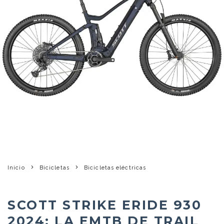
Inicio
Bicicletas
Bicicletas eléctricas
SCOTT STRIKE ERIDE 930
2024: LA EMTB DE TRAIL