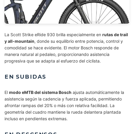
La Scott Strike eRide 930 brilla especialmente en
rutas de trail
y all-mountain
, donde su equilibrio entre potencia, control y
comodidad se hace evidente. El motor Bosch responde de
manera natural al pedaleo, proporcionando asistencia
progresiva que se adapta al esfuerzo del ciclista.
EN SUBIDAS
El
modo eMTB del sistema Bosch
ajusta automáticamente la
asistencia según la cadencia y fuerza aplicada, permitiendo
afrontar rampas del 20% o más con relativa facilidad. La
geometría del cuadro mantiene la rueda delantera plantada
incluso en pendientes extremas.