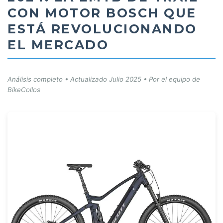
CON MOTOR BOSCH QUE
ESTÁ REVOLUCIONANDO
EL MERCADO
Análisis completo • Actualizado Julio 2025 • Por el equipo de
BikeCollos