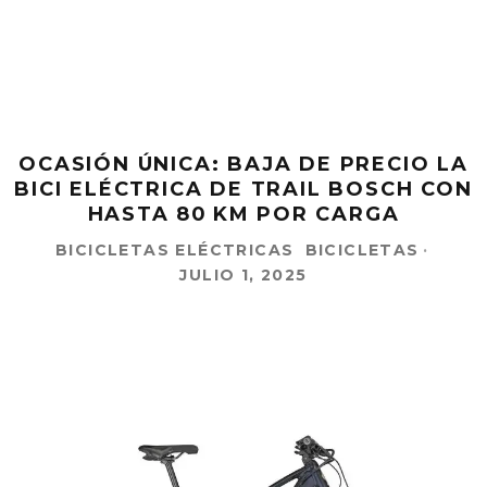
OCASIÓN ÚNICA: BAJA DE PRECIO LA
BICI ELÉCTRICA DE TRAIL BOSCH CON
HASTA 80 KM POR CARGA
BICICLETAS ELÉCTRICAS
BICICLETAS
·
JULIO 1, 2025