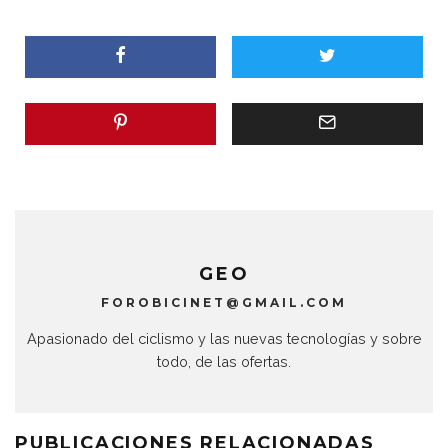
GEO
FOROBICINET@GMAIL.COM
Apasionado del ciclismo y las nuevas tecnologías y sobre
todo, de las ofertas.
PUBLICACIONES RELACIONADAS