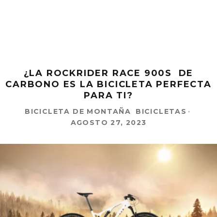
¿LA ROCKRIDER RACE 900S DE
CARBONO ES LA BICICLETA PERFECTA
PARA TI?
BICICLETA DE MONTAÑA
BICICLETAS
·
AGOSTO 27, 2023