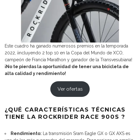
Este cuadro ha ganado numerosos premios en la temporada
2022, ¡incluyendo 2 top 10 en la Copa del Mundo de XCO,
campeón de Francia Marathon y ganador de la Transvesubiana!
¡No te pierdas la oportunidad de tener una bicicleta de
alta calidad y rendimiento!
Ver ofertas
¿QUÉ CARACTERÍSTICAS TÉCNICAS
TIENE LA ROCKRIDER RACE 900S ?
Rendimiento:
La transmisión Sram Eagle GX o GX AXS es