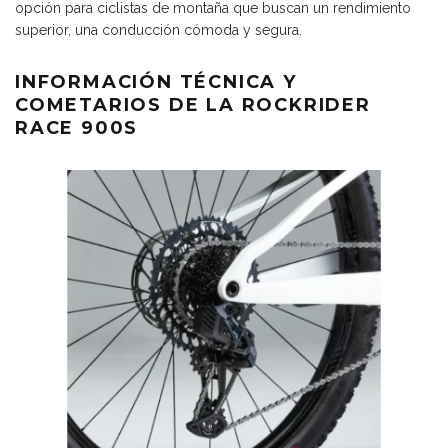
opción para ciclistas de montaña que buscan un rendimiento
superior, una conducción cómoda y segura.
INFORMACIÓN TÉCNICA Y
COMETARIOS DE LA ROCKRIDER
RACE 900S