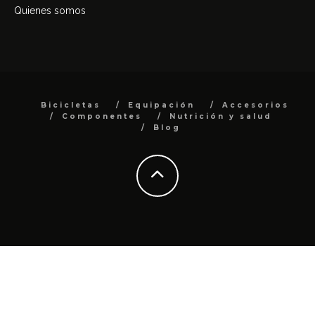
Quienes somos
Bicicletas
Equipación
Accesorios
Componentes
Nutrición y salud
Blog