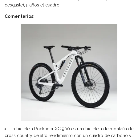
desgaste), 5 años el cuadro
Comentarios:
La bicicleta Rockrider XC 900 es una bicicleta de montaña de
cross country de alto rendimiento con un cuadro de carbono y