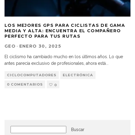
LOS MEJORES GPS PARA CICLISTAS DE GAMA
MEDIA Y ALTA: ENCUENTRA EL COMPAÑERO
PERFECTO PARA TUS RUTAS
GEO
·
ENERO 30, 2025
El ciclismo ha cambiado mucho en los últimos años. Lo que
antes parecía exclusivo de profesionales, ahora está
...
CICLOCOMPUTADORES
ELECTRÓNICA
0 COMENTARIOS
0
Buscar
Buscar