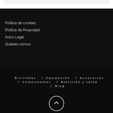
Política de cookies
Política de Privacidad
Aviso Legal
Quienes somos
Bicicletas
Equipación
Accesorios
Componentes
Nutrición y salud
Blog