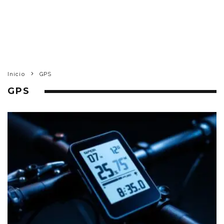
Inicio
GPS
GPS