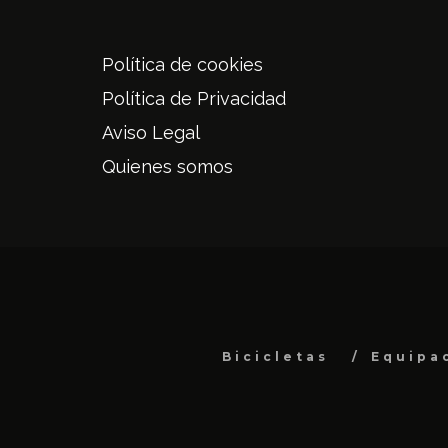
Política de cookies
Política de Privacidad
Aviso Legal
Quienes somos
Bicicletas
Equipa