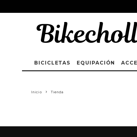
BICICLETAS
EQUIPACIÓN
ACC
Inicio
Tienda