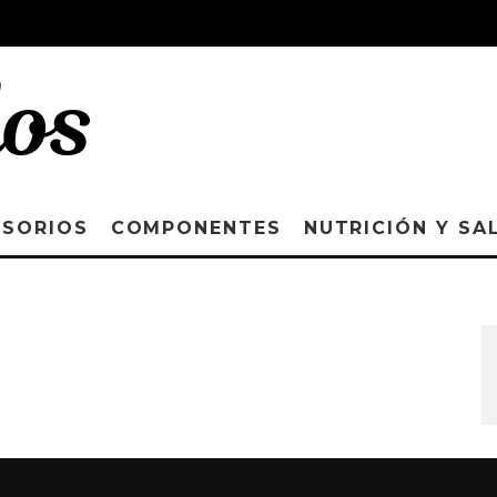
ESORIOS
COMPONENTES
NUTRICIÓN Y SA