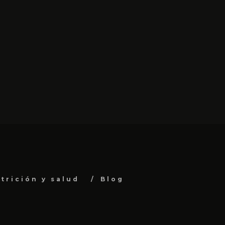
trición y salud
Blog