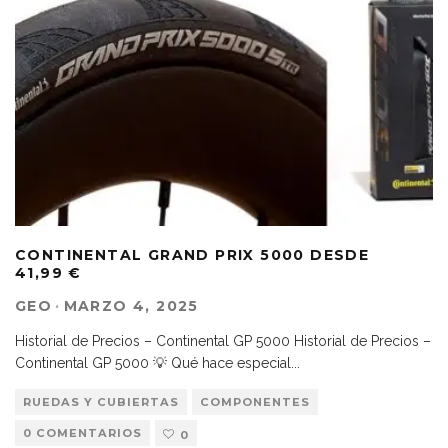
CONTINENTAL GRAND PRIX 5000 DESDE
41,99 €
GEO
·
MARZO 4, 2025
Historial de Precios – Continental GP 5000 Historial de Precios –
Continental GP 5000 💡 Qué hace especial
...
RUEDAS Y CUBIERTAS
COMPONENTES
0 COMENTARIOS
0