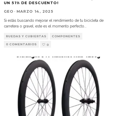
UN 51% DE DESCUENTO!
GEO
·
MARZO 14, 2025
Si estás buscando mejorar el rendimiento de tu bicicleta de
carretera o gravel, este es el momento perfecto
...
RUEDAS Y CUBIERTAS
COMPONENTES
0 COMENTARIOS
0