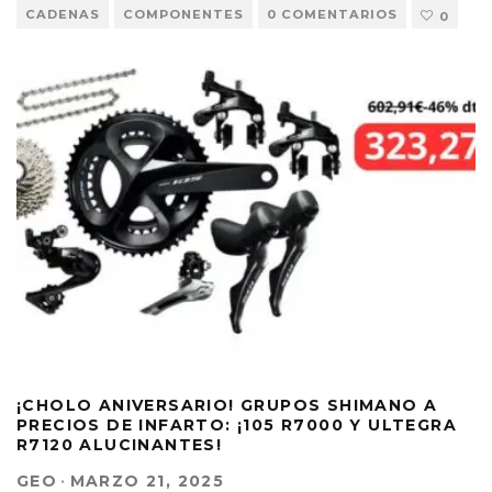
CADENAS
COMPONENTES
0 COMENTARIOS
0
¡CHOLO ANIVERSARIO! GRUPOS SHIMANO A
PRECIOS DE INFARTO: ¡105 R7000 Y ULTEGRA
R7120 ALUCINANTES!
GEO
·
MARZO 21, 2025