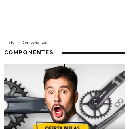
Inicio
Componentes
COMPONENTES