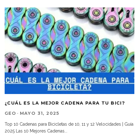
¿CUÁL ES LA MEJOR CADENA PARA TU BICI?
GEO
·
MAYO 31, 2025
Top 10 Cadenas para Bicicletas de 10, 11 y 12 Velocidades | Guía
2025 Las 10 Mejores Cadenas
...