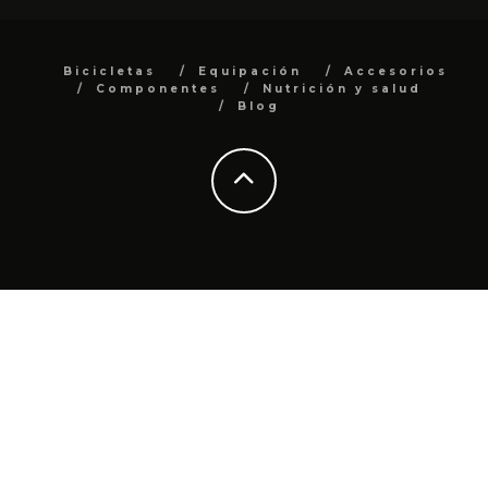
Bicicletas
Equipación
Accesorios
Componentes
Nutrición y salud
Blog