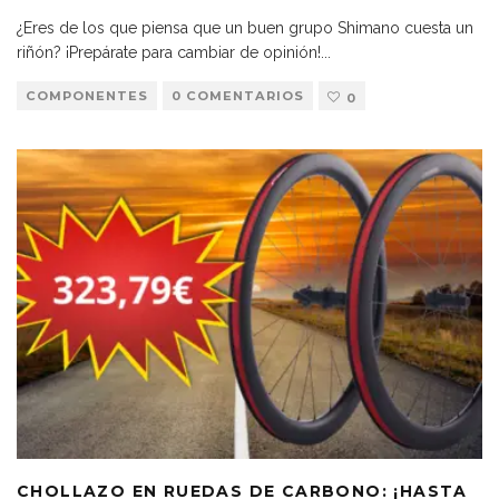
¿Eres de los que piensa que un buen grupo Shimano cuesta un
riñón? ¡Prepárate para cambiar de opinión!
...
COMPONENTES
0 COMENTARIOS
0
CHOLLAZO EN RUEDAS DE CARBONO: ¡HASTA